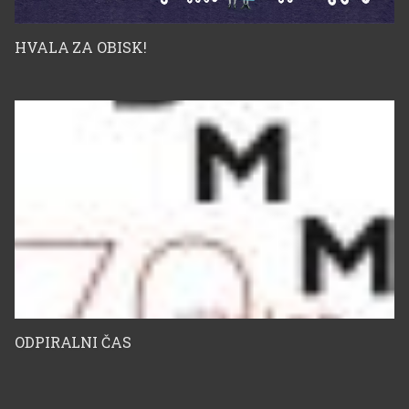
HVALA ZA OBISK!
ODPIRALNI ČAS