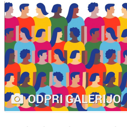
ODPRI GALERIJO