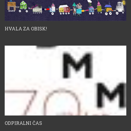
HVALA ZA OBISK!
ODPIRALNI ČAS