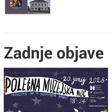
Zadnje objave