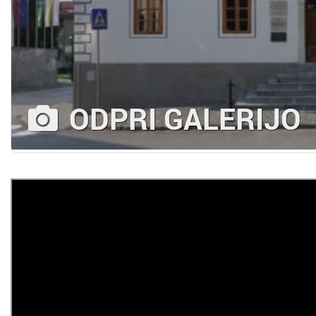
ODPRI GALERIJO