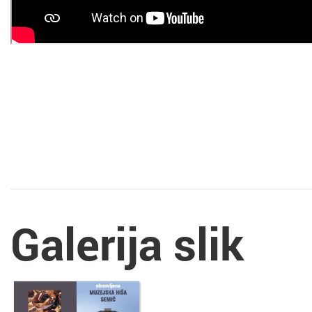
Galerija slik