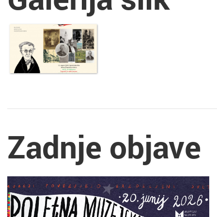
Zadnje objave