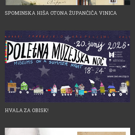
SPOMINSKA HIŠA OTONA ŽUPANČIČA VINICA
HVALA ZA OBISK!