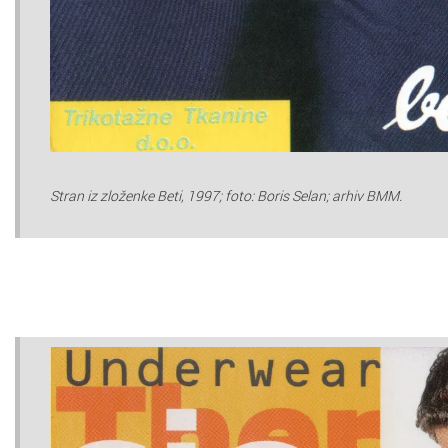
Stran iz zloženke Beti, 1997; foto: Boris Selan; arhiv BMM.