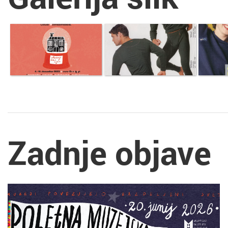
Zadnje objave