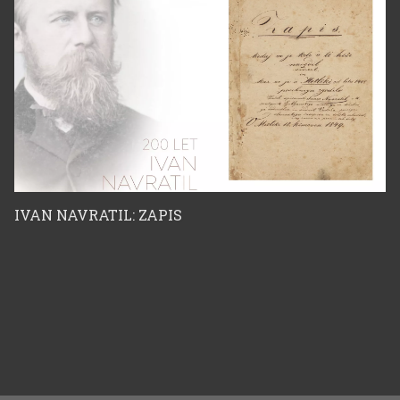
IVAN NAVRATIL: ZAPIS