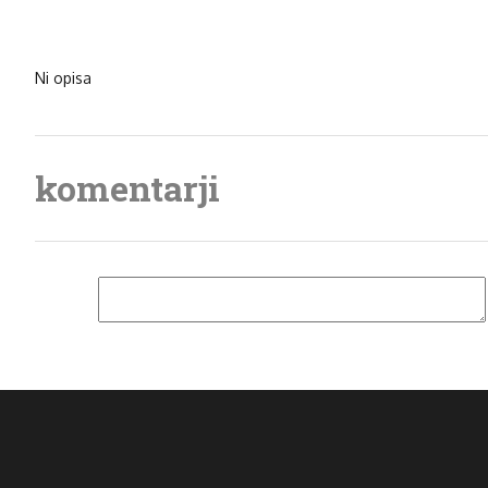
Ni opisa
komentarji