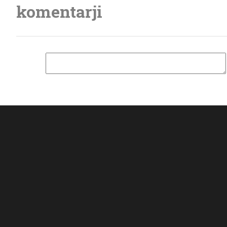
komentarji