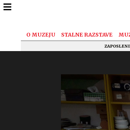
O MUZEJU
STALNE RAZSTAVE
MUZ
ZAPOSLENI