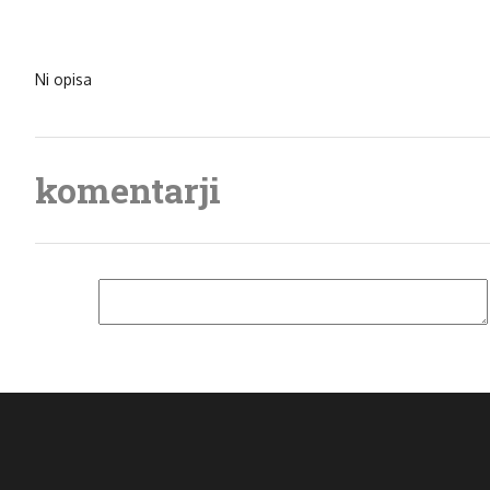
Ni opisa
komentarji