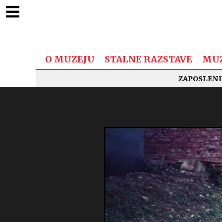
O MUZEJU
STALNE RAZSTAVE
MUZ
ZAPOSLENI