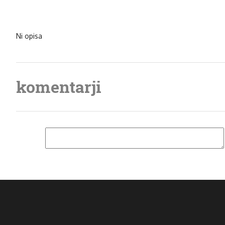
Ni opisa
komentarji