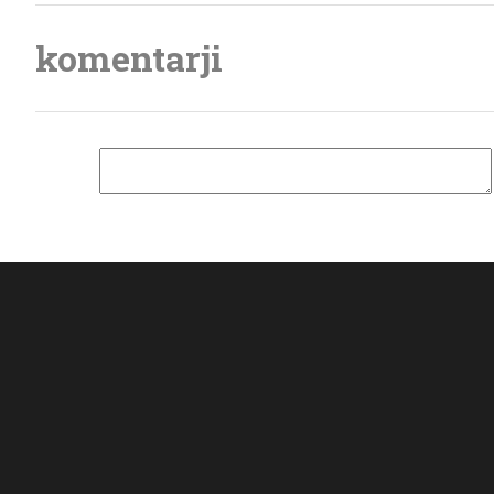
komentarji