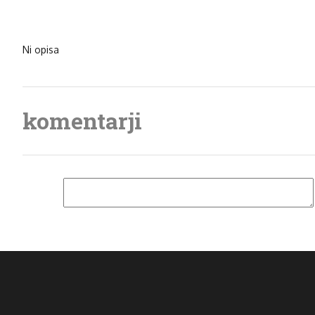
Ni opisa
komentarji