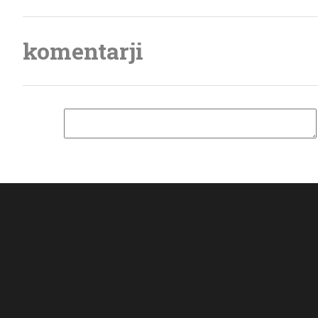
komentarji