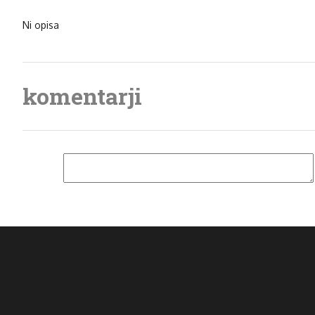
Ni opisa
komentarji