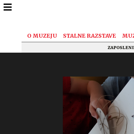
O MUZEJU
STALNE RAZSTAVE
MUZ
ZAPOSLENI