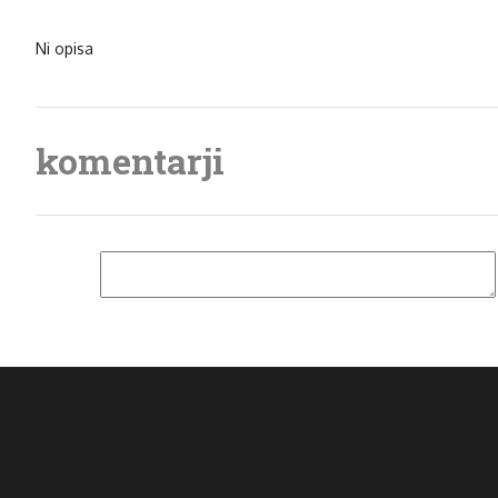
Ni opisa
komentarji