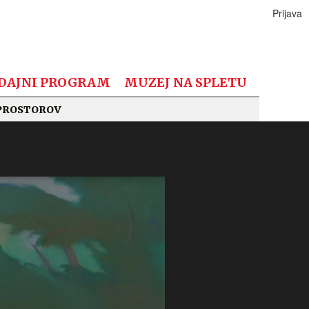
Prijava
DAJNI PROGRAM
MUZEJ NA SPLETU
PROSTOROV