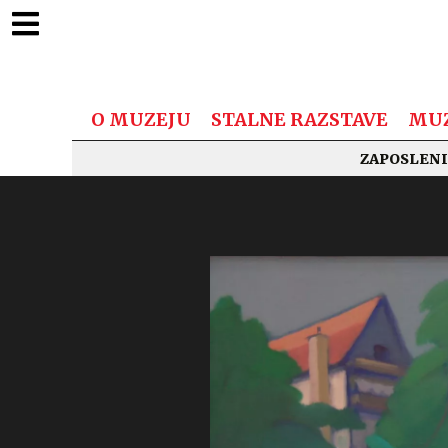
O MUZEJU
STALNE RAZSTAVE
MUZ
ZAPOSLENI