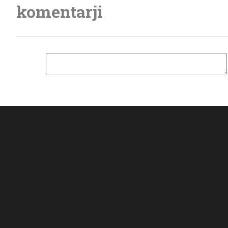
komentarji