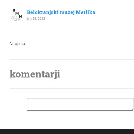
Belokranjski muzej Metlika
Jun 23, 2025
Ni opisa
komentarji