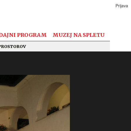
Prijava
DAJNI PROGRAM
MUZEJ NA SPLETU
PROSTOROV