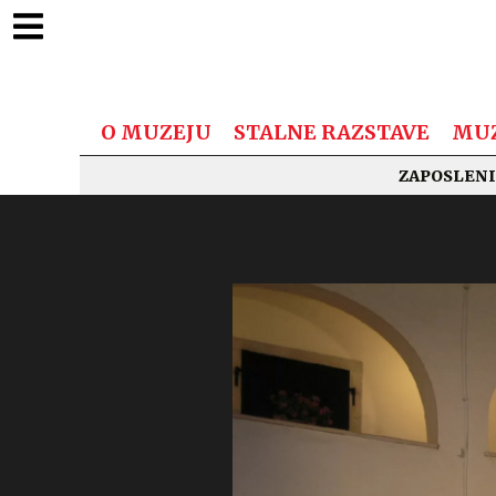
O MUZEJU
STALNE RAZSTAVE
MUZ
ZAPOSLENI