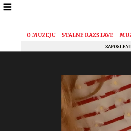
O MUZEJU
STALNE RAZSTAVE
MUZ
ZAPOSLENI