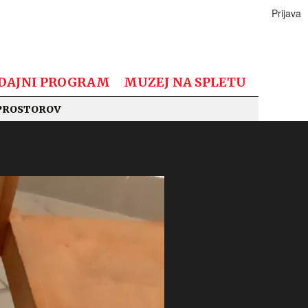
Prijava
DAJNI PROGRAM
MUZEJ NA SPLETU
PROSTOROV