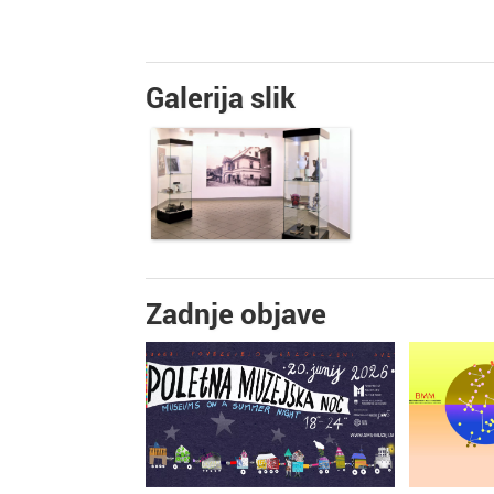
Galerija slik
Zadnje objave