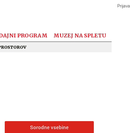
Prijava
DAJNI PROGRAM
MUZEJ NA SPLETU
PROSTOROV
Sorodne vsebine