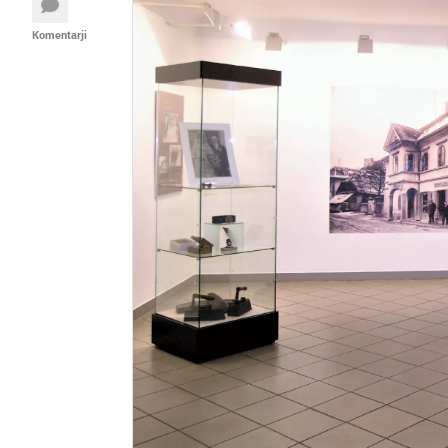
Komentarji