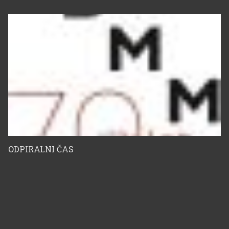
ODPIRALNI ČAS