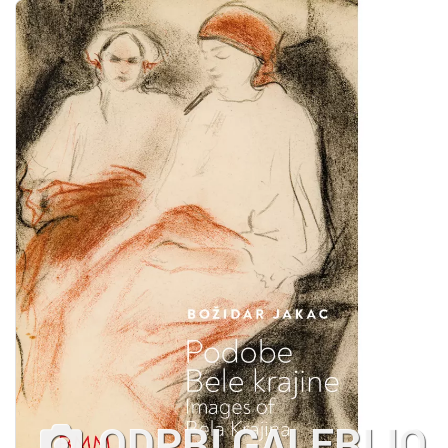
ODPRI GALERIJO