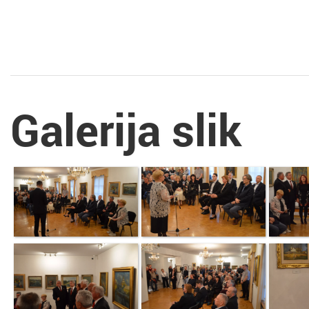
Galerija slik