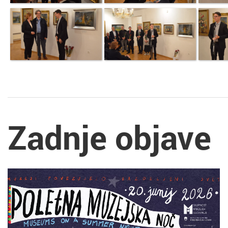
Zadnje objave