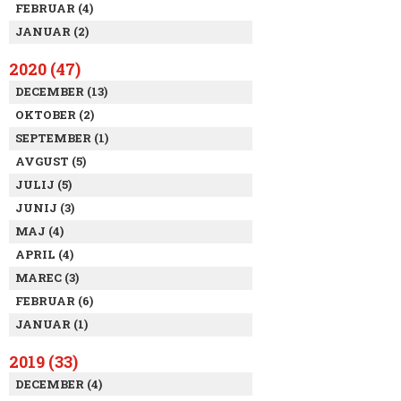
FEBRUAR (4)
JANUAR (2)
2020 (47)
DECEMBER (13)
OKTOBER (2)
SEPTEMBER (1)
AVGUST (5)
JULIJ (5)
JUNIJ (3)
MAJ (4)
APRIL (4)
MAREC (3)
FEBRUAR (6)
JANUAR (1)
2019 (33)
DECEMBER (4)