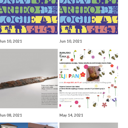
Jun 10, 2021
Jun 10, 2021
Jun 08, 2021
May 14, 2021