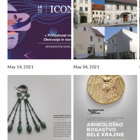
May 14, 2021
May 04, 2021