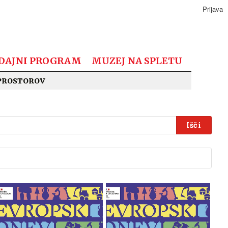
Prijava
DAJNI PROGRAM
MUZEJ NA SPLETU
PROSTOROV