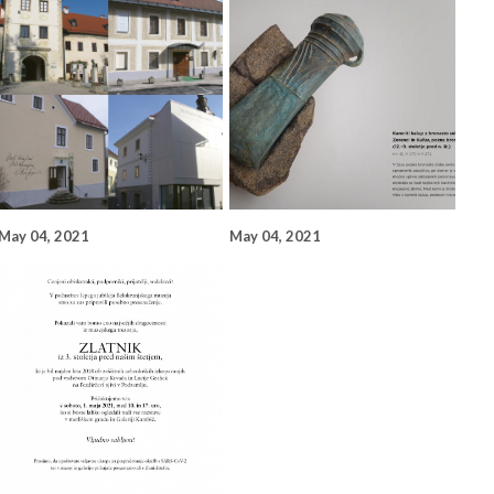
May 04, 2021
May 04, 2021