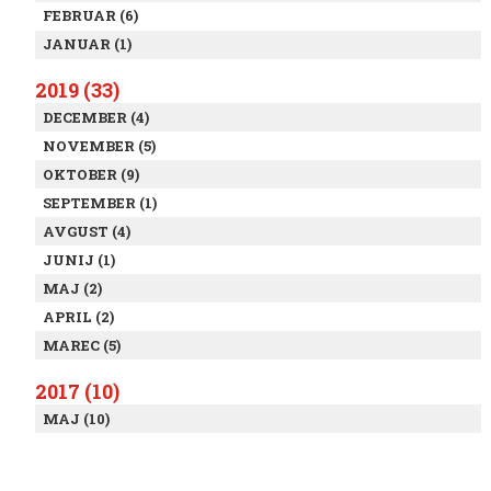
FEBRUAR (6)
JANUAR (1)
2019 (33)
DECEMBER (4)
NOVEMBER (5)
OKTOBER (9)
SEPTEMBER (1)
AVGUST (4)
JUNIJ (1)
MAJ (2)
APRIL (2)
MAREC (5)
2017 (10)
MAJ (10)