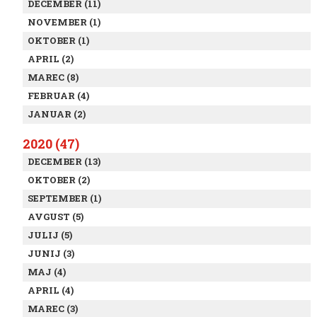
DECEMBER (11)
NOVEMBER (1)
OKTOBER (1)
APRIL (2)
MAREC (8)
FEBRUAR (4)
JANUAR (2)
2020 (47)
DECEMBER (13)
OKTOBER (2)
SEPTEMBER (1)
AVGUST (5)
JULIJ (5)
JUNIJ (3)
MAJ (4)
APRIL (4)
MAREC (3)