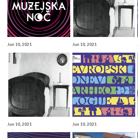
Jun 10, 2021
Jun 10, 2021
Jun 10, 2021
Jun 10, 2021