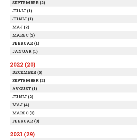
SEPTEMBER (2)
JULIJ (1)
JUNIJ (1)
MAJ (2)
MAREC (2)
FEBRUAR (1)
JANUAR (1)
2022 (20)
DECEMBER (5)
SEPTEMBER (2)
AVGUST (1)
JUNIJ (2)
MAJ (4)
MAREC (3)
FEBRUAR (3)
2021 (29)