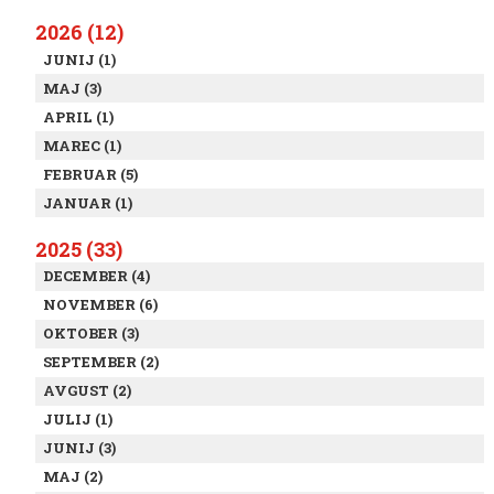
2026 (12)
JUNIJ (1)
MAJ (3)
APRIL (1)
MAREC (1)
FEBRUAR (5)
JANUAR (1)
2025 (33)
DECEMBER (4)
NOVEMBER (6)
OKTOBER (3)
SEPTEMBER (2)
AVGUST (2)
JULIJ (1)
JUNIJ (3)
MAJ (2)