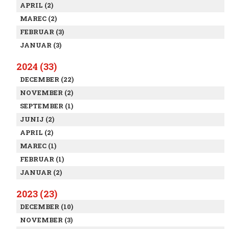
APRIL (2)
MAREC (2)
FEBRUAR (3)
JANUAR (3)
2024 (33)
DECEMBER (22)
NOVEMBER (2)
SEPTEMBER (1)
JUNIJ (2)
APRIL (2)
MAREC (1)
FEBRUAR (1)
JANUAR (2)
2023 (23)
DECEMBER (10)
NOVEMBER (3)