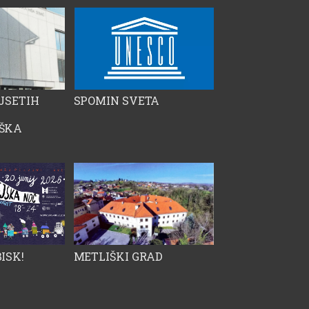
JSETIH
SPOMIN SVETA
ŠKA
ISK!
METLIŠKI GRAD