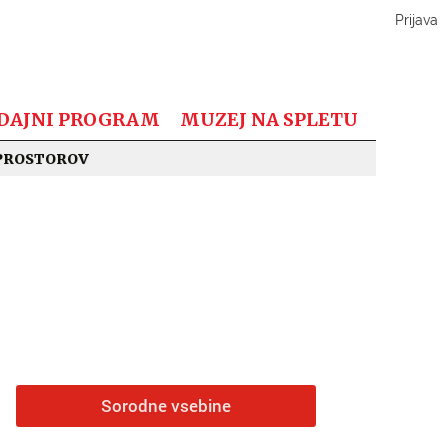
Prijava
DAJNI PROGRAM
MUZEJ NA SPLETU
PROSTOROV
Sorodne vsebine