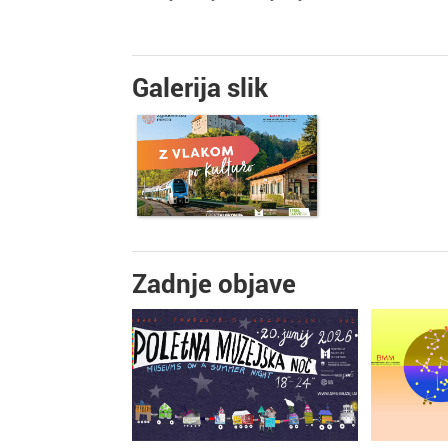
Galerija slik
Zadnje objave