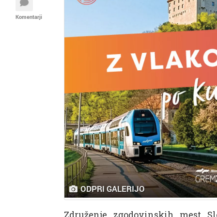
Komentarji
ODPRI GALERIJO
Združenje zgodovinskih mest Sl