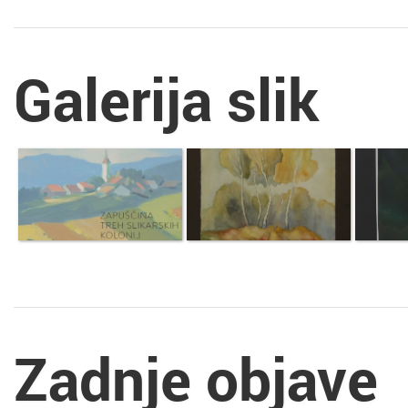
Galerija slik
Zadnje objave