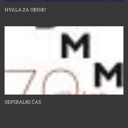
HVALA ZA OBISK!
ODPIRALNI ČAS