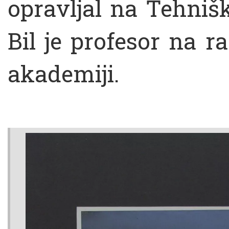
opravljal na Tehnišk
Bil je profesor na ra
akademiji.