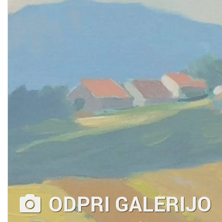
ODPRI GALERIJO