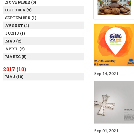
NOVEMBER (5)
OKTOBER (9)
SEPTEMBER (1)
AVGUST (4)
JUNIJ (1)
MAJ (2)
APRIL (2)
MAREC (5)
2017 (10)
Sep 14, 2021
MAJ (10)
Sep 01, 2021