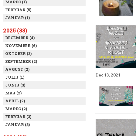
MAREC (1)
FEBRUAR (5)
JANUAR (1)
2025 (33)
DECEMBER (4)
NOVEMBER (6)
OKTOBER (3)
SEPTEMBER (2)
AVGUST (2)
Dec 13, 2021
JULIJ (1)
JUNIJ (3)
MAJ (2)
APRIL (2)
MAREC (2)
FEBRUAR (3)
JANUAR (3)