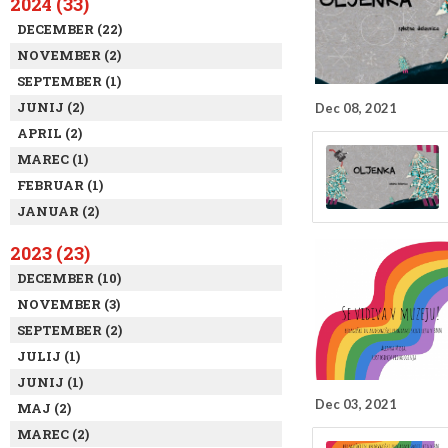
2024 (33)
DECEMBER (22)
NOVEMBER (2)
SEPTEMBER (1)
JUNIJ (2)
Dec 08, 2021
APRIL (2)
MAREC (1)
FEBRUAR (1)
JANUAR (2)
2023 (23)
DECEMBER (10)
NOVEMBER (3)
SEPTEMBER (2)
JULIJ (1)
JUNIJ (1)
Dec 03, 2021
MAJ (2)
MAREC (2)