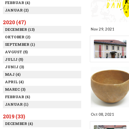
FEBRUAR (4)
JANUAR (2)
2020 (47)
Nov 29, 2021
DECEMBER (13)
OKTOBER (2)
SEPTEMBER (1)
AVGUST (5)
JULIJ (5)
JUNIJ (3)
MAJ (4)
APRIL (4)
MAREC (3)
FEBRUAR (6)
JANUAR (1)
Oct 08, 2021
2019 (33)
DECEMBER (4)