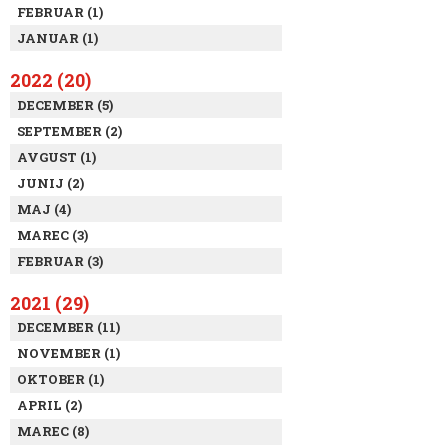
FEBRUAR (1)
JANUAR (1)
2022 (20)
DECEMBER (5)
SEPTEMBER (2)
AVGUST (1)
JUNIJ (2)
MAJ (4)
MAREC (3)
FEBRUAR (3)
2021 (29)
DECEMBER (11)
NOVEMBER (1)
OKTOBER (1)
APRIL (2)
MAREC (8)