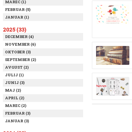
MAREC (1)
FEBRUAR (5)
JANUAR (1)
2025 (33)
DECEMBER (4)
NOVEMBER (6)
OKTOBER (3)
SEPTEMBER (2)
AVGUST (2)
JULIJ (1)
JUNIJ (3)
MAJ (2)
APRIL (2)
MAREC (2)
FEBRUAR (3)
JANUAR (3)