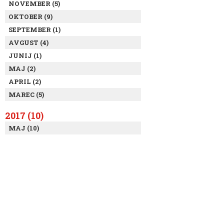
NOVEMBER (5)
OKTOBER (9)
SEPTEMBER (1)
AVGUST (4)
JUNIJ (1)
MAJ (2)
APRIL (2)
MAREC (5)
2017 (10)
MAJ (10)