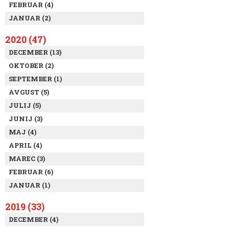
FEBRUAR (4)
JANUAR (2)
2020 (47)
DECEMBER (13)
OKTOBER (2)
SEPTEMBER (1)
AVGUST (5)
JULIJ (5)
JUNIJ (3)
MAJ (4)
APRIL (4)
MAREC (3)
FEBRUAR (6)
JANUAR (1)
2019 (33)
DECEMBER (4)