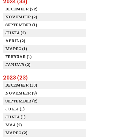
2024 (33)
DECEMBER (22)
NOVEMBER (2)
SEPTEMBER (1)
JUNIJ (2)
APRIL (2)
MAREC (1)
FEBRUAR (1)
JANUAR (2)
2023 (23)
DECEMBER (10)
NOVEMBER (3)
SEPTEMBER (2)
JULIJ (1)
JUNIJ (1)
MAJ (2)
MAREC (2)