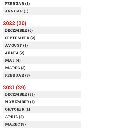
FEBRUAR (1)
JANUAR (1)
2022 (20)
DECEMBER (5)
SEPTEMBER (2)
AVGUST (1)
JUNIJ (2)
MAJ (4)
MAREC (3)
FEBRUAR (3)
2021 (29)
DECEMBER (11)
NOVEMBER (1)
OKTOBER (1)
APRIL (2)
MAREC (8)