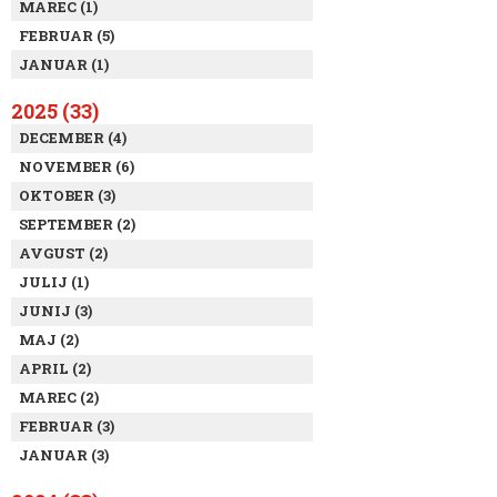
MAREC (1)
FEBRUAR (5)
JANUAR (1)
2025 (33)
DECEMBER (4)
NOVEMBER (6)
OKTOBER (3)
SEPTEMBER (2)
AVGUST (2)
JULIJ (1)
JUNIJ (3)
MAJ (2)
APRIL (2)
MAREC (2)
FEBRUAR (3)
JANUAR (3)