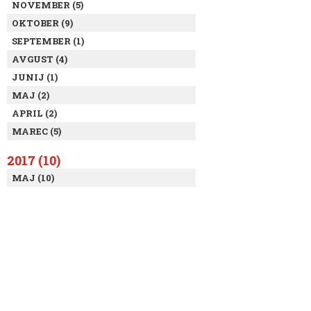
NOVEMBER (5)
OKTOBER (9)
SEPTEMBER (1)
AVGUST (4)
JUNIJ (1)
MAJ (2)
APRIL (2)
MAREC (5)
2017 (10)
MAJ (10)