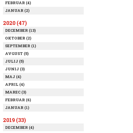
FEBRUAR (4)
JANUAR (2)
2020 (47)
DECEMBER (13)
OKTOBER (2)
SEPTEMBER (1)
AVGUST (5)
JULIJ (5)
JUNIJ (3)
MAJ (4)
APRIL (4)
MAREC (3)
FEBRUAR (6)
JANUAR (1)
2019 (33)
DECEMBER (4)