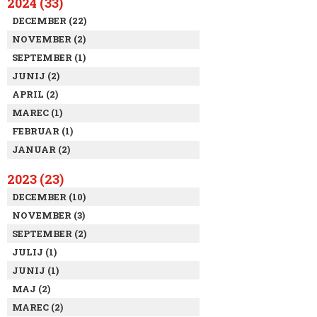
2024 (33)
DECEMBER (22)
NOVEMBER (2)
SEPTEMBER (1)
JUNIJ (2)
APRIL (2)
MAREC (1)
FEBRUAR (1)
JANUAR (2)
2023 (23)
DECEMBER (10)
NOVEMBER (3)
SEPTEMBER (2)
JULIJ (1)
JUNIJ (1)
MAJ (2)
MAREC (2)