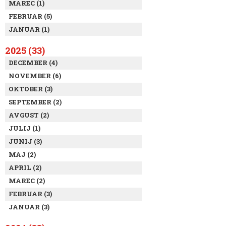
MAREC (1)
FEBRUAR (5)
JANUAR (1)
2025 (33)
DECEMBER (4)
NOVEMBER (6)
OKTOBER (3)
SEPTEMBER (2)
AVGUST (2)
JULIJ (1)
JUNIJ (3)
MAJ (2)
APRIL (2)
MAREC (2)
FEBRUAR (3)
JANUAR (3)