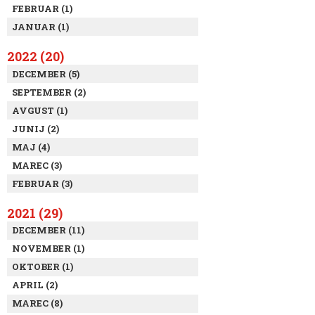
FEBRUAR (1)
JANUAR (1)
2022 (20)
DECEMBER (5)
SEPTEMBER (2)
AVGUST (1)
JUNIJ (2)
MAJ (4)
MAREC (3)
FEBRUAR (3)
2021 (29)
DECEMBER (11)
NOVEMBER (1)
OKTOBER (1)
APRIL (2)
MAREC (8)