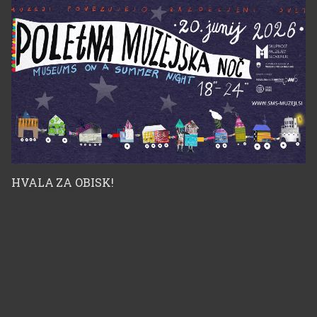
HVALA ZA OBISK!