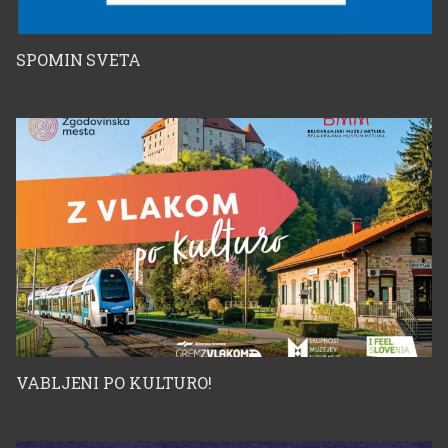
SPOMIN SVETA
VABLJENI PO KULTURO!