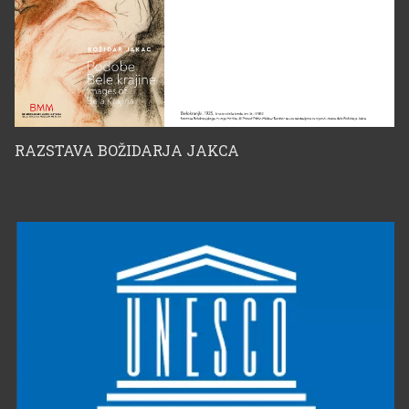
RAZSTAVA BOŽIDARJA JAKCA