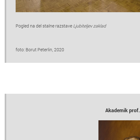
Pogled na del stalne razstave
Ljubiteljev zaklad
foto: Borut Peterlin, 2020
Akademik prof.