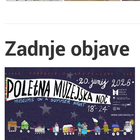
Zadnje objave