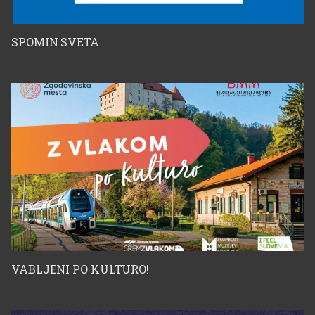
SPOMIN SVETA
VABLJENI PO KULTURO!