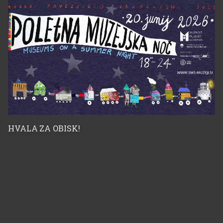
HVALA ZA OBISK!