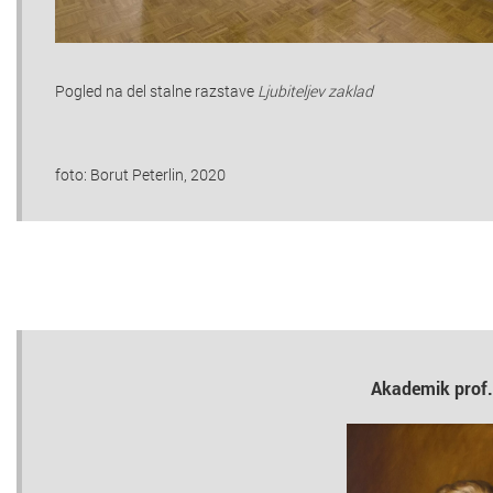
Pogled na del stalne razstave
Ljubiteljev zaklad
foto: Borut Peterlin, 2020
Akademik prof.