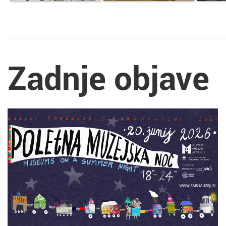
Zadnje objave