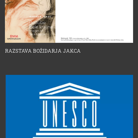
RAZSTAVA BOŽIDARJA JAKCA