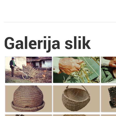
Galerija slik