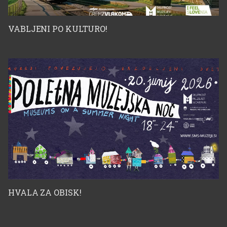
VABLJENI PO KULTURO!
HVALA ZA OBISK!