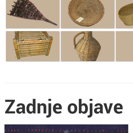
Zadnje objave