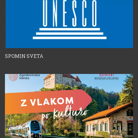
SPOMIN SVETA